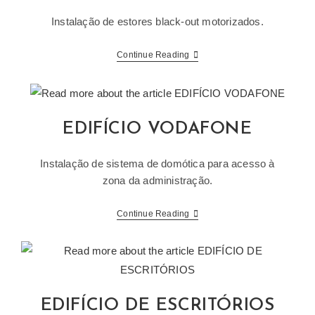
Instalação de estores black-out motorizados.
CASA
Continue Reading
DA
MÚSICA
EDIFÍCIO VODAFONE
Instalação de sistema de domótica para acesso à
zona da administração.
EDIFÍCIO
Continue Reading
VODAFONE
EDIFÍCIO DE ESCRITÓRIOS