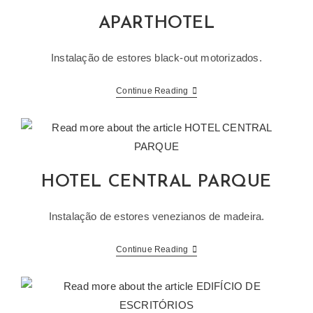
APARTHOTEL
Instalação de estores black-out motorizados.
APARTHOTEL
Continue Reading
HOTEL CENTRAL PARQUE
Instalação de estores venezianos de madeira.
HOTEL
Continue Reading
CENTRAL
PARQUE