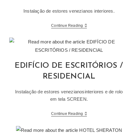
Instalação de estores venezianos interiores.
EDIFÍCIO
Continue Reading
DE
ESCRITÓRIOS
EDIFÍCIO DE ESCRITÓRIOS /
RESIDENCIAL
Instalação de estores venezianosinteriores e de rolo
em tela SCREEN.
EDIFÍCIO
Continue Reading
DE
ESCRITÓRIOS
/
RESIDENCIAL