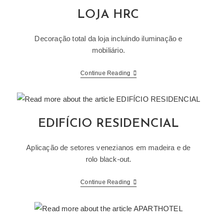
LOJA HRC
Decoração total da loja incluindo iluminação e
mobiliário.
LOJA
Continue Reading
HRC
EDIFÍCIO RESIDENCIAL
Aplicação de setores venezianos em madeira e de
rolo black-out.
EDIFÍCIO
Continue Reading
RESIDENCIAL