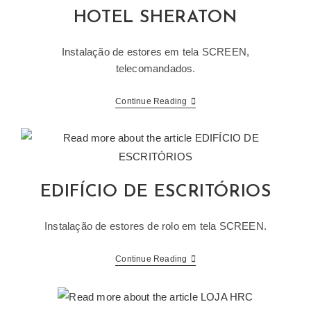
HOTEL SHERATON
Instalação de estores em tela SCREEN,
telecomandados.
HOTEL
Continue Reading
SHERATON
EDIFÍCIO DE ESCRITÓRIOS
Instalação de estores de rolo em tela SCREEN.
EDIFÍCIO
Continue Reading
DE
ESCRITÓRIOS