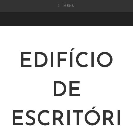
MENU
EDIFÍCIO
DE
ESCRITÓRI