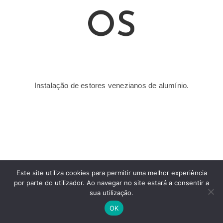
OS
Instalação de estores venezianos de alumínio.
Este site utiliza cookies para permitir uma melhor experiência
por parte do utilizador. Ao navegar no site estará a consentir a
sua utilização.
© COPYRIGHT 2021 | NETESTORE, LDA.
OK