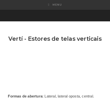
MENU
Vertí - Estores de telas verticais
Formas de abertura
: Lateral, lateral oposta, central.